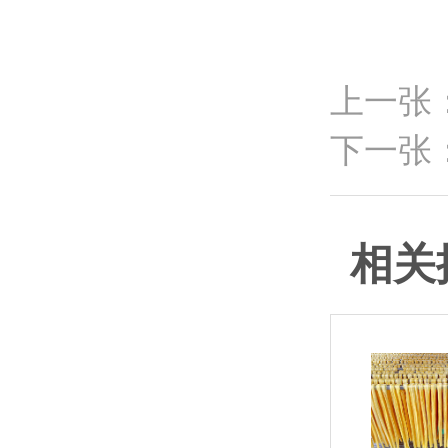
上一张
下一张
相关