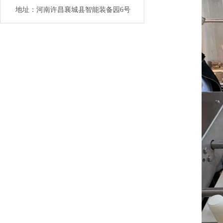
地址：河南许昌襄城县智能装备园6号