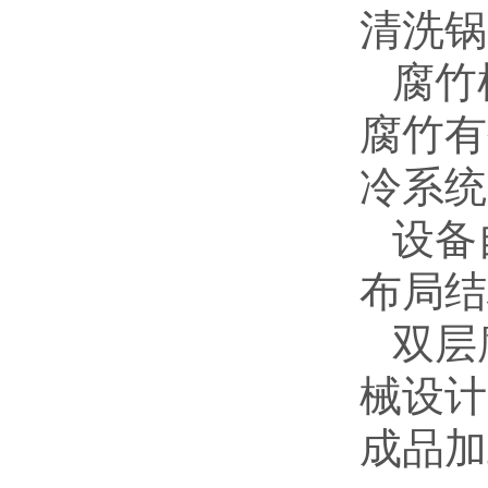
清洗锅
腐竹
腐竹有
冷系统
设备
布局结
双层
械设计
成品加