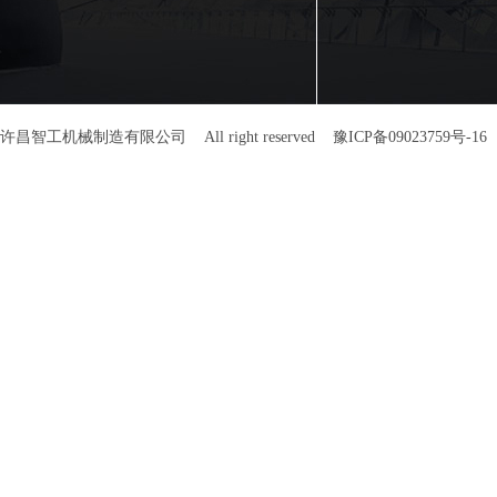
许昌智工机械制造有限公司 All right reserved
豫ICP备09023759号-16