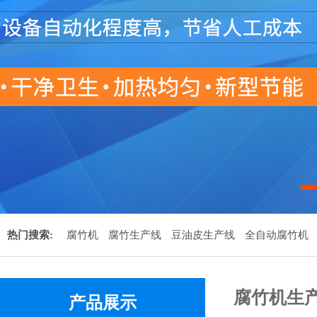
热门搜索:
腐竹机
腐竹生产线
豆油皮生产线
全自动腐竹机
腐竹机生
产品展示