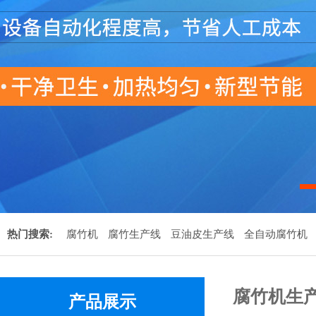
热门搜索:
腐竹机
腐竹生产线
豆油皮生产线
全自动腐竹机
腐竹机生
产品展示