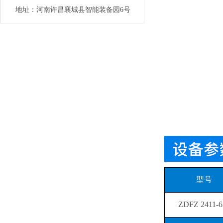
地址：河南许昌襄城县智能装备园6号
型号
ZDFZ 2411-