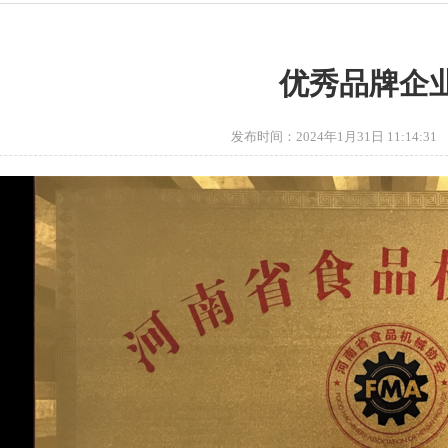
优秀品牌企
发布时间：2024年1月31日 11:14:3