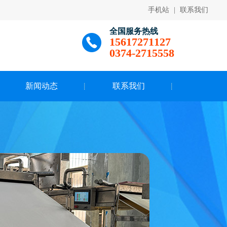
手机站
|
联系我们
全国服务热线
15617271127
0374-2715558
新闻动态
联系我们