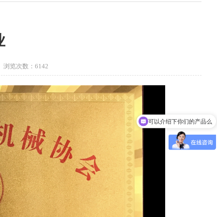
业
1 浏览次数：6142
可以介绍下你们的产品么