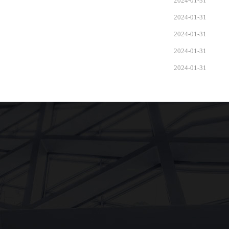
2024-01-31
2024-01-31
2024-01-31
2024-01-31
2024-01-31