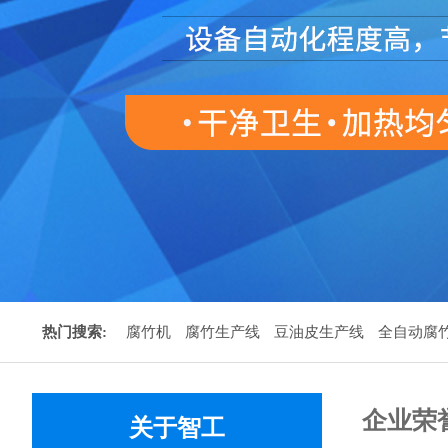
热门搜索:
腐竹机
腐竹生产线
豆油皮生产线
全自动腐
企业荣
关于智工