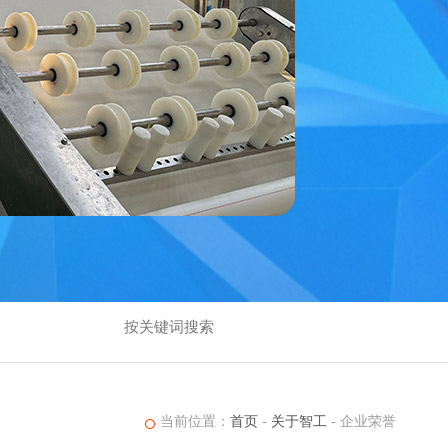
当前位置：
首页
-
关于智工
-
企业荣誉