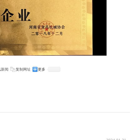
讯新闻
复制网址
更多