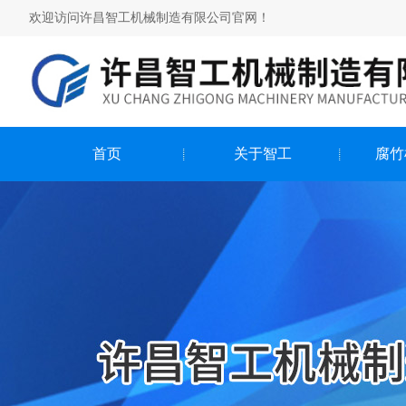
欢迎访问许昌智工机械制造有限公司官网！
首页
关于智工
腐竹