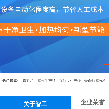
热门搜索:
腐竹机
腐竹生产线
豆油皮生产线
全自动腐竹机
企业荣誉
关于智工