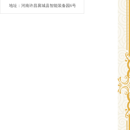
地址：河南许昌襄城县智能装备园6号