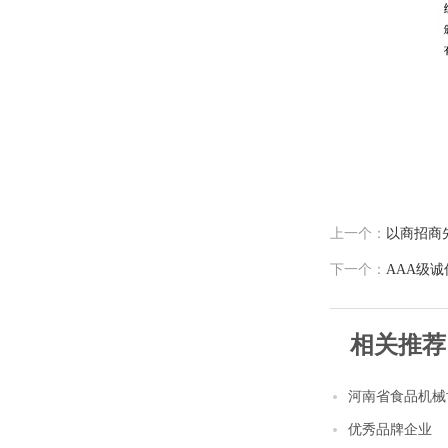
上一个：
以商招商
下一个：
AAA级
相关推荐
河南省食品机械
优秀品牌企业