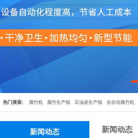
热门搜索:
腐竹机
腐竹生产线
豆油皮生产线
全自动腐竹机
新闻动态
新闻动态