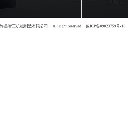
许昌智工机械制造有限公司 All right reserved
豫ICP备09023759号-16