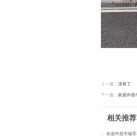
上一篇：
没有了
下一篇：
欢迎许昌
相关推荐
欢迎许昌市领导